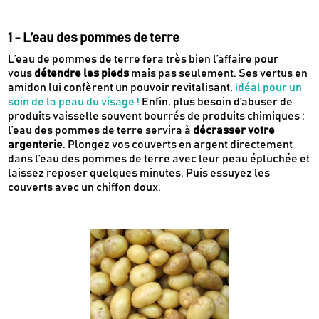
1 - L’eau des pommes de terre
L’eau de pommes de terre fera très bien l’affaire pour
vous
détendre les pieds
mais pas seulement. Ses vertus en
amidon lui confèrent un pouvoir revitalisant,
idéal pour un
soin de la peau du visage !
Enfin, plus besoin d’abuser de
produits vaisselle souvent bourrés de produits chimiques :
l’eau des pommes de terre servira à
décrasser votre
argenterie
. Plongez vos couverts en argent directement
dans l’eau des pommes de terre avec leur peau épluchée et
laissez reposer quelques minutes. Puis essuyez les
couverts avec un chiffon doux.