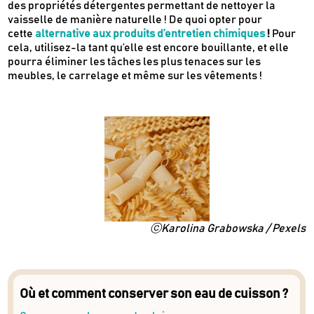
des propriétés détergentes permettant de nettoyer la
vaisselle de manière naturelle ! De quoi opter pour
cette
alternative aux produits d’entretien chimiques
!
Pour
cela, utilisez-la tant qu’elle est encore bouillante, et elle
pourra éliminer les tâches les plus tenaces sur les
meubles, le carrelage et même sur les vêtements !
ⓒKarolina Grabowska / Pexels
Où et comment conserver son eau de cuisson ?