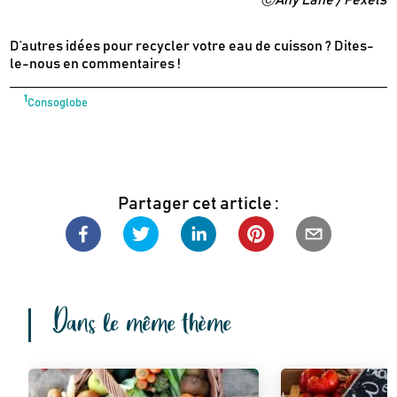
D’autres idées pour recycler votre eau de cuisson ? Dites-
le-nous en commentaires !
1
Consoglobe
Partager cet article :
Dans le même thème