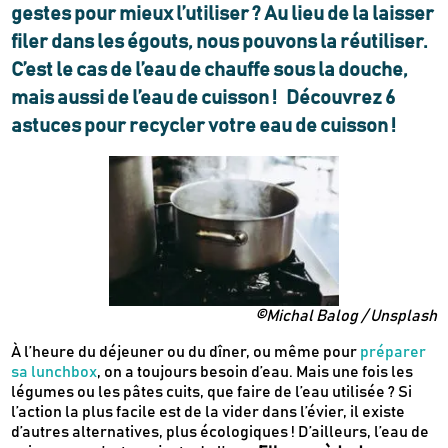
gestes pour mieux l’utiliser ? Au lieu de la laisser
filer dans les égouts, nous pouvons la réutiliser.
C’est le cas de l’eau de chauffe sous la douche,
mais aussi de l’eau de cuisson !
Découvrez 6
astuces pour recycler votre eau de cuisson !
©Michal Balog / Unsplash
À l’heure du déjeuner ou du dîner, ou même pour
préparer
sa lunchbox
, on a toujours besoin d’eau. Mais une fois les
légumes ou les pâtes cuits, que faire de l’eau utilisée ? Si
l’action la plus facile est de la vider dans l’évier, il existe
d’autres alternatives, plus écologiques ! D’ailleurs, l’eau de