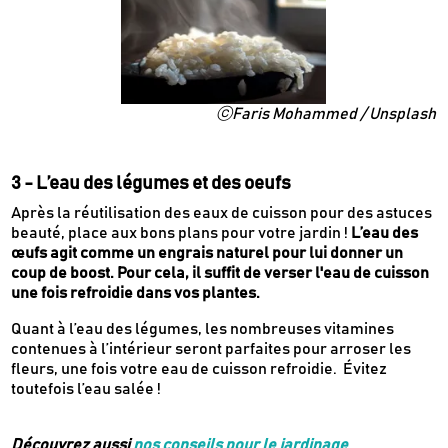
ⓒFaris Mohammed / Unsplash
3 - L’eau des légumes et des oeufs
Après la réutilisation des eaux de cuisson pour des astuces
beauté, place aux bons plans pour votre jardin !
L’eau des
œufs agit comme un engrais naturel pour lui donner un
coup de boost. Pour cela, il suffit de verser l'eau de cuisson
une fois refroidie dans vos plantes.
Quant à l’eau des légumes, les nombreuses vitamines
contenues à l’intérieur seront parfaites pour arroser les
fleurs, une fois votre eau de cuisson refroidie. Évitez
toutefois l’eau salée !
Découvrez aussi
nos conseils pour le jardinage