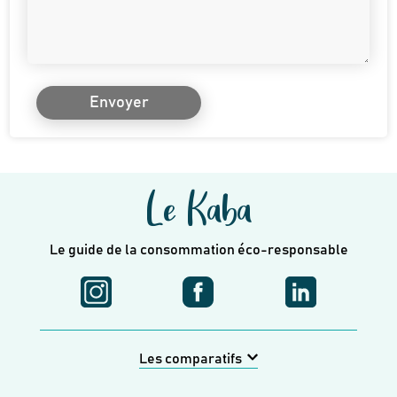
Envoyer
Le Kaba
Le guide de la consommation éco-responsable
Les comparatifs