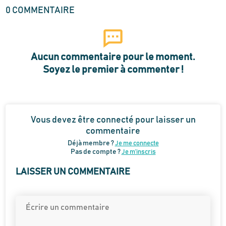
0
COMMENTAIRE
Aucun commentaire pour le moment.
Soyez le premier à commenter !
Vous devez être connecté pour laisser un
commentaire
Déjà membre ?
Je me connecte
Pas de compte ?
Je m’inscris
LAISSER UN COMMENTAIRE